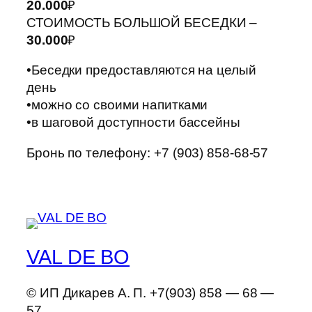
20.000
₽
СТОИМОСТЬ БОЛЬШОЙ БЕСЕДКИ –
30.000
₽
•Беседки предоставляются на целый
день
•можно со своими напитками
•в шаговой доступности бассейны
Бронь по телефону: +7 (903) 858-68-57
VAL DE BO
© ИП Дикарев А. П. +7(903) 858 — 68 —
57