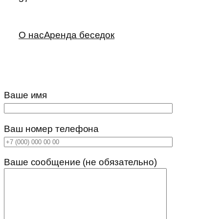
О нас
Аренда беседок
Ваше имя
Ваш номер телефона
Ваше сообщение (не обязательно)